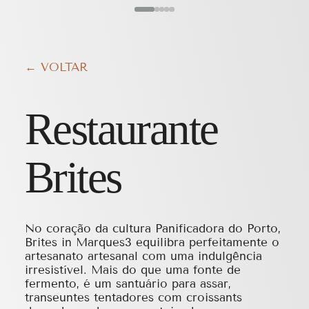
← VOLTAR
Restaurante
Brites
No coração da cultura Panificadora do Porto,
Brites in Marques3 equilibra perfeitamente o
artesanato artesanal com uma indulgência
irresistível. Mais do que uma fonte de
fermento, é um santuário para assar,
transeuntes tentadores com croissants