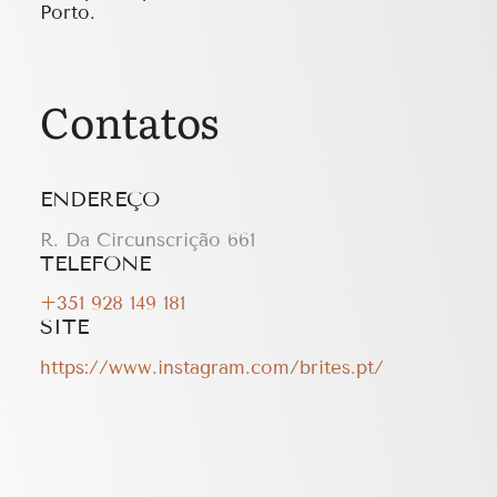
Porto.
Contatos
ENDEREÇO
R. Da Circunscrição 661
TELEFONE
+351 928 149 181
SITE
https://www.instagram.com/brites.pt/