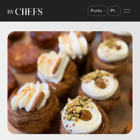
Porto
Pt