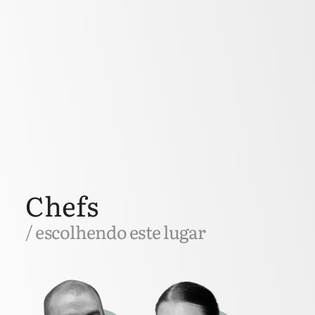
Chefs
/ escolhendo este lugar